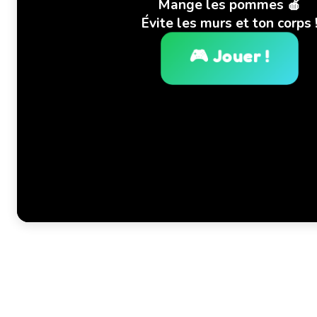
Mange les pommes 🍎
Évite les murs et ton corps 
🎮 Jouer !